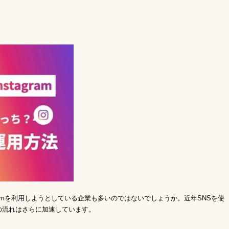
tagramを利用しようとしている企業も多いのではないでしょうか。近年SNSを使
の流れはさらに加速しています。