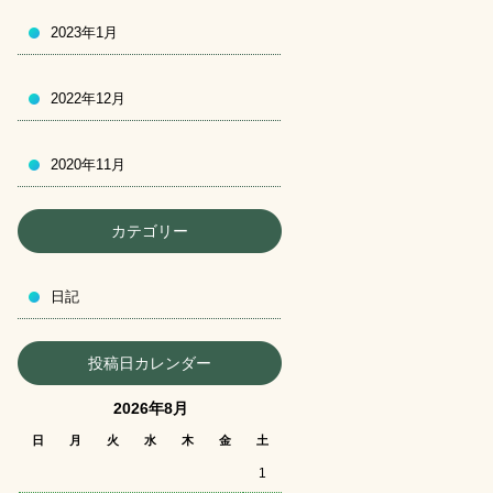
2023年1月
2022年12月
2020年11月
カテゴリー
日記
投稿日カレンダー
2026年8月
日
月
火
水
木
金
土
1