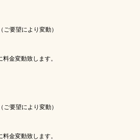
（ご要望により変動）
に料金変動致します。
（ご要望により変動）
に料金変動致します。