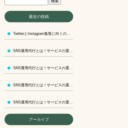
最近の投稿
TwitterとInstagram集客に向くのはどっち？ 各メリットと運用方法
SNS運用代行とは！サービスの選び方特選
SNS運用代行とは！サービスの選び方特選
SNS運用代行とは！サービスの選び方特選
SNS運用代行とは！サービスの選び方特選
アーカイブ