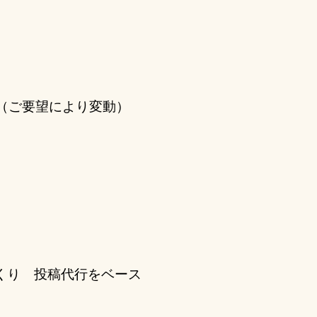
（ご要望により変動）
くり 投稿代行をベース