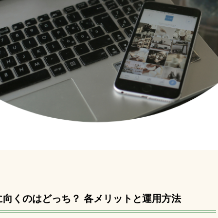
am集客に向くのはどっち？ 各メリットと運用方法