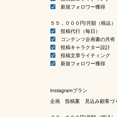
新規フォロワー獲得
５５，０００円/月額（税込）
投稿代行（毎日）
コンテンツ企画書の共有
投稿キャラクター設計
投稿文章ライティング
新規フォロワー獲得
Instagramプラン
企画 投稿案 見込み顧客づ