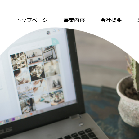
トップページ
事業内容
会社概要