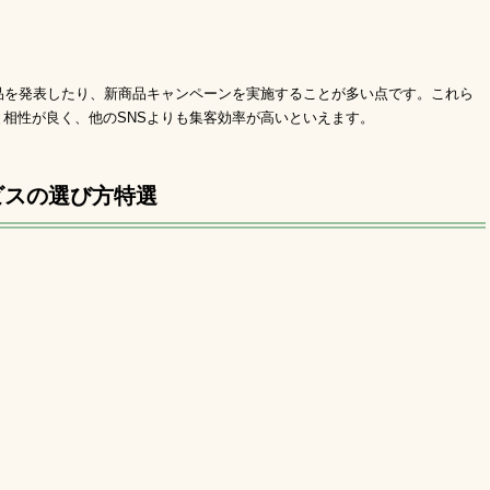
品を発表したり、新商品キャンペーンを実施することが多い点です。これら
特徴と相性が良く、他のSNSよりも集客効率が高いといえます。
ビスの選び方特選