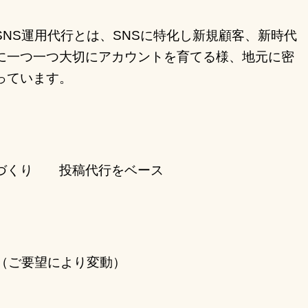
NS運用代行とは、
SNSに特化し新規顧客、新時代
に
一つ一つ大切にアカウントを育てる様、地元に密
っています。
づくり 投稿代行をベース
（ご要望により変動）