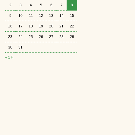
2
3
4
5
6
7
8
9
10
11
12
13
14
15
16
17
18
19
20
21
22
23
24
25
26
27
28
29
30
31
« 1月