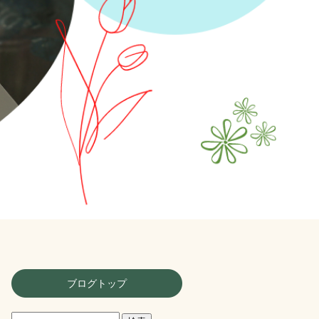
ブログトップ