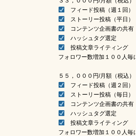
３３，０００円/月額（税込）
フィード投稿（週１回）
ストーリー投稿（平日）
コンテンツ企画書の共有
ハッシュタグ選定
投稿文章ライティング
フォロワー数増加１００人毎
５５，０００円/月額（税込）
フィード投稿（週２回）
ストーリー投稿（毎日）
コンテンツ企画書の共有
ハッシュタグ選定
投稿文章ライティング
フォロワー数増加１００人毎